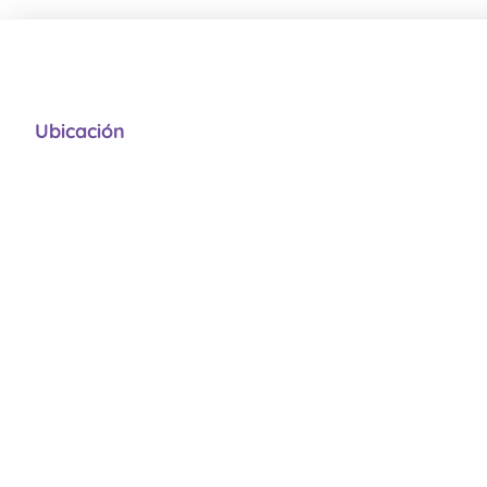
Ubicación