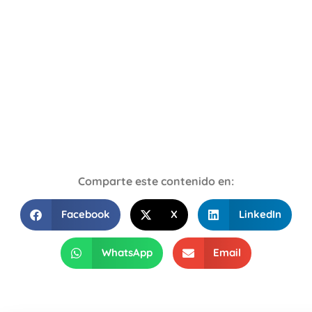
Comparte este contenido en:
Facebook
X
LinkedIn
WhatsApp
Email