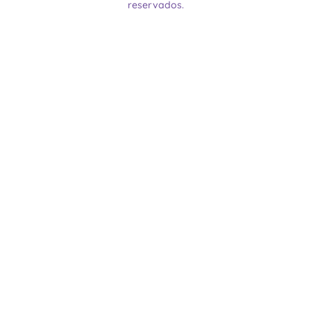
reservados.