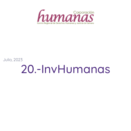
Julio, 2023
20.-InvHumanas