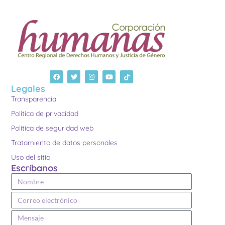
Legales
Transparencia
Política de privacidad
Política de seguridad web
Tratamiento de datos personales
Uso del sitio
Escríbanos