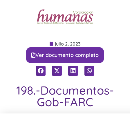
julio 2, 2023
Ver documento completo
198.-Documentos-
Gob-FARC