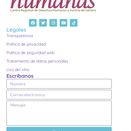
Legales
Transparencia
Política de privacidad
Política de seguridad web
Tratamiento de datos personales
Uso del sitio
Escríbanos