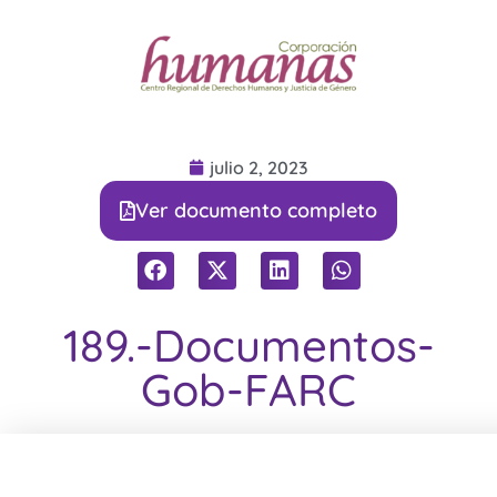
julio 2, 2023
Ver documento completo
189.-Documentos-
Gob-FARC