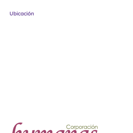
Ubicación