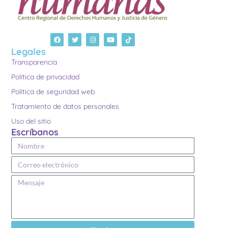
Legales
Transparencia
Política de privacidad
Política de seguridad web
Tratamiento de datos personales
Uso del sitio
Escríbanos