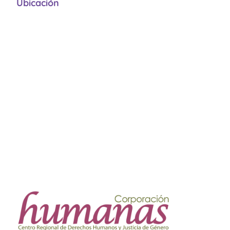
Ubicación