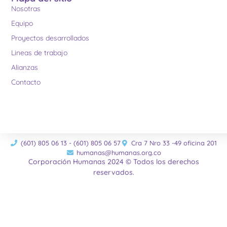
Nosotras
Equipo
Proyectos desarrollados
Lineas de trabajo
Alianzas
Contacto
(601) 805 06 13 - (601) 805 06 57
Cra 7 Nro 33 -49 oficina 201
humanas@humanas.org.co
Corporación Humanas 2024 © Todos los derechos
reservados.