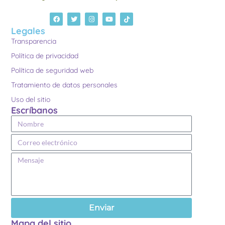
Legales
Transparencia
Política de privacidad
Política de seguridad web
Tratamiento de datos personales
Uso del sitio
Escríbanos
Enviar
Mapa del sitio