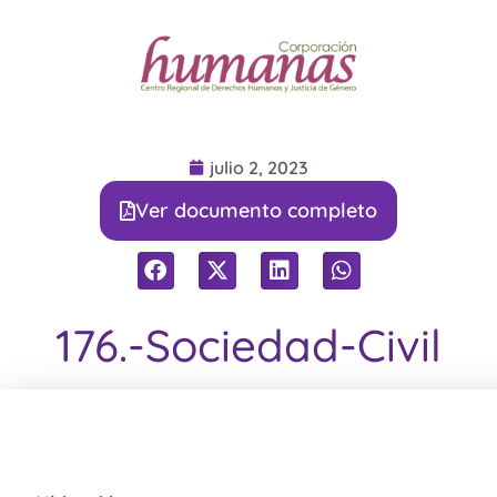
julio 2, 2023
Ver documento completo
176.-Sociedad-Civil