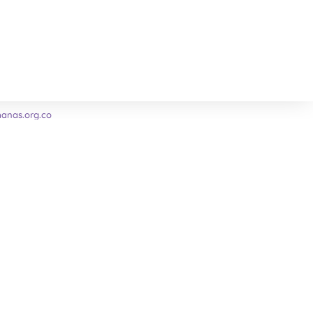
nas.org.co