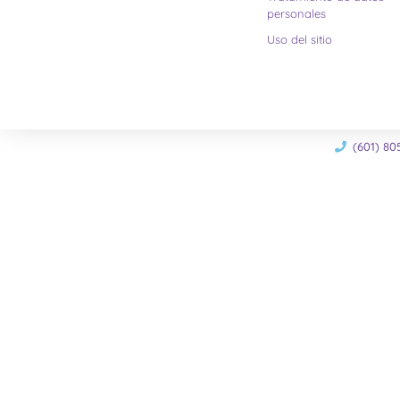
personales
Uso del sitio
(601) 80