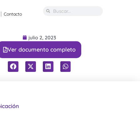
Contacto
julio 2, 2023
Ver documento completo
icación