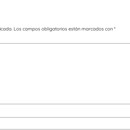
icada.
Los campos obligatorios están marcados con
*