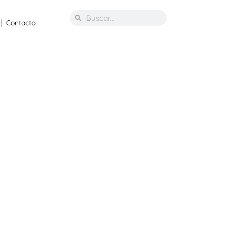
Contacto