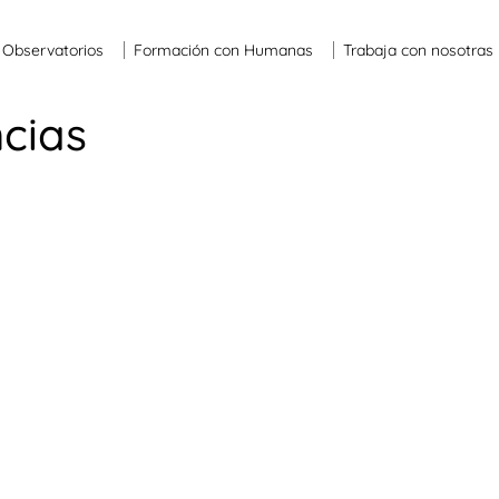
Observatorios
Formación con Humanas
Trabaja con nosotras
ncias