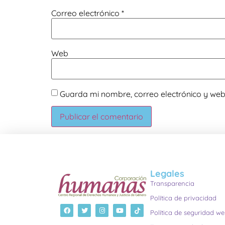
Correo electrónico
*
Web
Guarda mi nombre, correo electrónico y we
Legales
Transparencia
Política de privacidad
Política de seguridad w