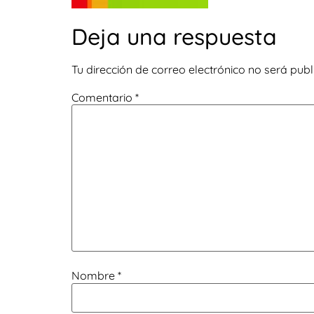
Deja una respuesta
Tu dirección de correo electrónico no será publ
Comentario
*
Nombre
*