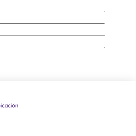
icación