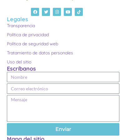
Legales
Transparencia
Política de privacidad
Política de seguridad web
Tratamiento de datos personales
Uso del sitio
Escríbanos
Enviar
Mapa del sitio