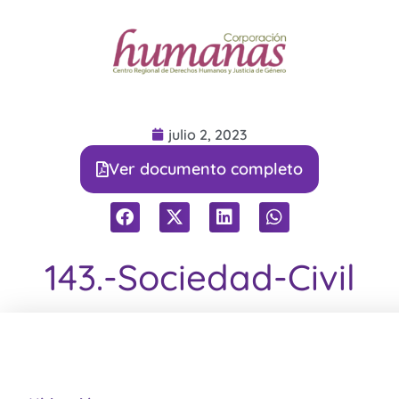
julio 2, 2023
Ver documento completo
143.-Sociedad-Civil