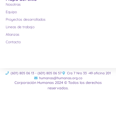
Nosotras
Equipo
Proyectos desarrollados
Lineas de trabajo
Alianzas
Contacto
(601) 805 06 13 - (601) 805 06 57
Cra 7 Nro 33 -49 oficina 201
humanas@humanas.org.co
Corporación Humanas 2024 © Todos los derechos
reservados.