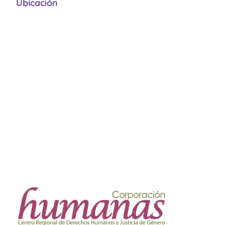
Ubicación