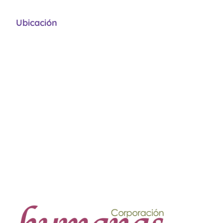
Ubicación