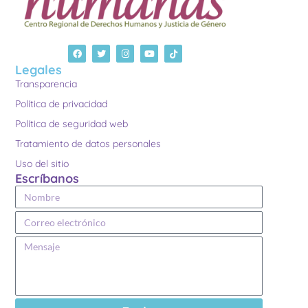
Legales
Transparencia
Política de privacidad
Política de seguridad web
Tratamiento de datos personales
Uso del sitio
Escríbanos