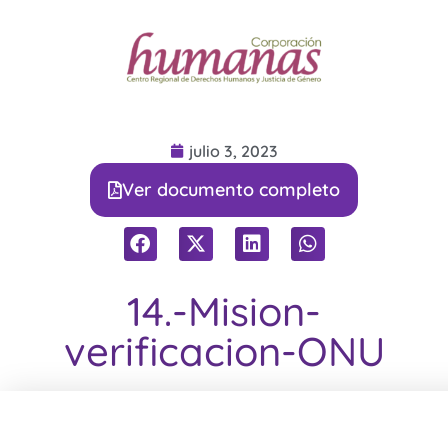
julio 3, 2023
Ver documento completo
14.-Mision-
verificacion-ONU