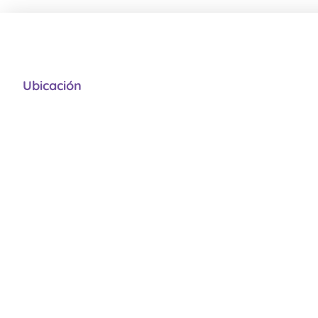
Ubicación