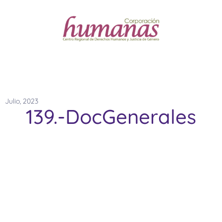
Julio, 2023
139.-DocGenerales