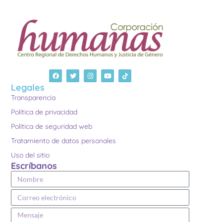
Legales
Transparencia
Política de privacidad
Política de seguridad web
Tratamiento de datos personales
Uso del sitio
Escríbanos