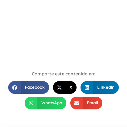
Comparte este contenido en:
Facebook
X
LinkedIn
WhatsApp
Email