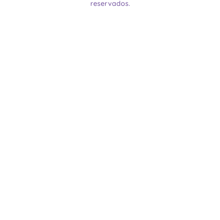
reservados.