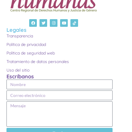
Legales
Transparencia
Política de privacidad
Política de seguridad web
Tratamiento de datos personales
Uso del sitio
Escríbanos