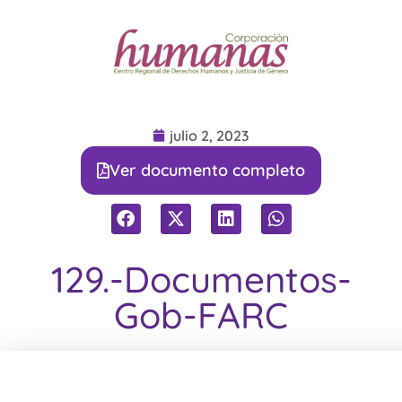
julio 2, 2023
Ver documento completo
129.-Documentos-
Gob-FARC