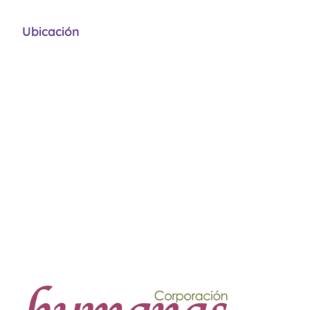
Ubicación