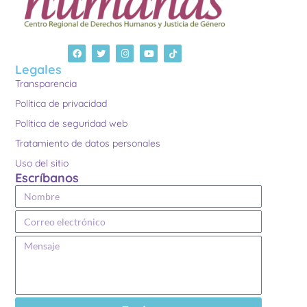
Legales
Transparencia
Política de privacidad
Política de seguridad web
Tratamiento de datos personales
Uso del sitio
Escríbanos