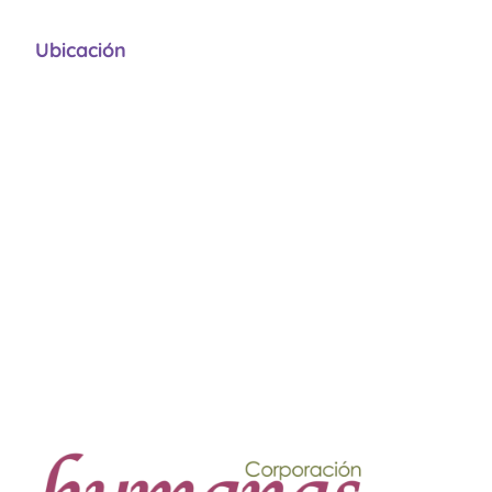
Ubicación