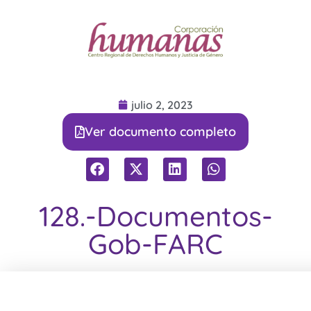
julio 2, 2023
Ver documento completo
128.-Documentos-
Gob-FARC