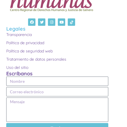
Legales
Transparencia
Política de privacidad
Política de seguridad web
Tratamiento de datos personales
Uso del sitio
Escríbanos