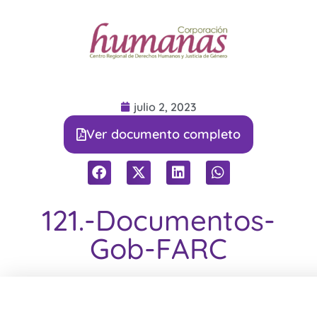
julio 2, 2023
Ver documento completo
121.-Documentos-
Gob-FARC