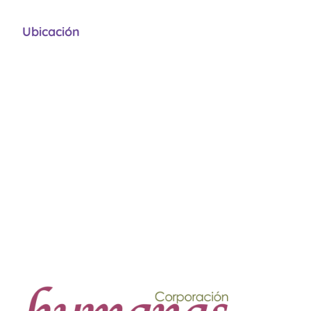
Ubicación