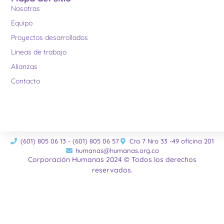
Nosotras
Equipo
Proyectos desarrollados
Lineas de trabajo
Alianzas
Contacto
(601) 805 06 13 - (601) 805 06 57
Cra 7 Nro 33 -49 oficina 201
humanas@humanas.org.co
Corporación Humanas 2024 © Todos los derechos
reservados.