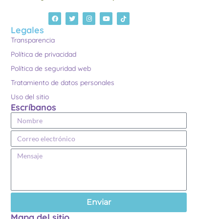
Legales
Transparencia
Política de privacidad
Política de seguridad web
Tratamiento de datos personales
Uso del sitio
Escríbanos
Enviar
Mapa del sitio