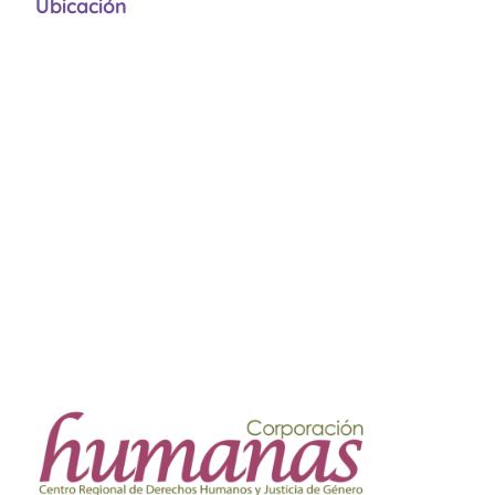
Ubicación