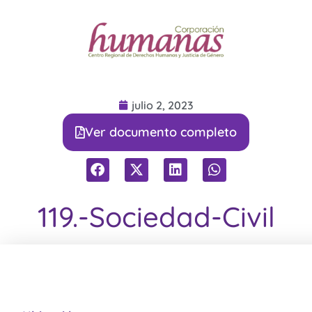
julio 2, 2023
Ver documento completo
119.-Sociedad-Civil