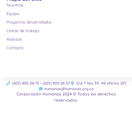
Nosotras
Equipo
Proyectos desarrollados
Lineas de trabajo
Alianzas
Contacto
(601) 805 06 13 - (601) 805 06 57
Cra 7 Nro 33 -49 oficina 201
humanas@humanas.org.co
Corporación Humanas 2024 © Todos los derechos
reservados.