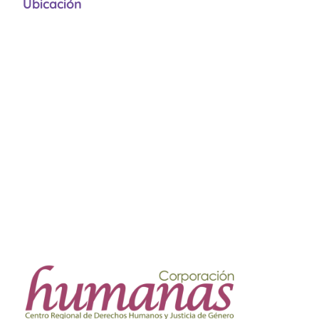
Ubicación