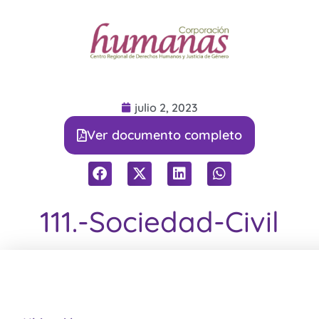
julio 2, 2023
Ver documento completo
111.-Sociedad-Civil