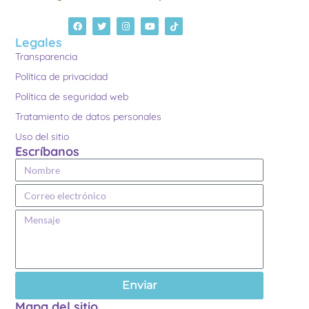
Legales
Transparencia
Política de privacidad
Política de seguridad web
Tratamiento de datos personales
Uso del sitio
Escríbanos
Enviar
Mapa del sitio