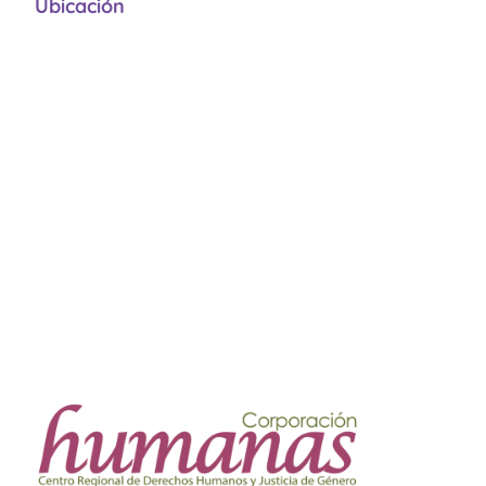
Ubicación