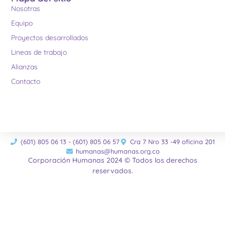
Nosotras
Equipo
Proyectos desarrollados
Lineas de trabajo
Alianzas
Contacto
(601) 805 06 13 - (601) 805 06 57
Cra 7 Nro 33 -49 oficina 201
humanas@humanas.org.co
Corporación Humanas 2024 © Todos los derechos
reservados.