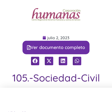
julio 2, 2023
Ver documento completo
105.-Sociedad-Civil