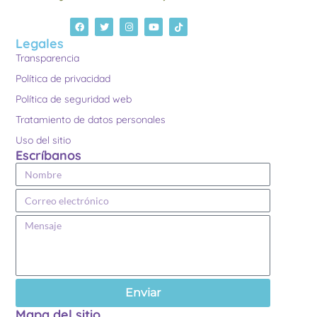
Legales
Transparencia
Política de privacidad
Política de seguridad web
Tratamiento de datos personales
Uso del sitio
Escríbanos
Enviar
Mapa del sitio