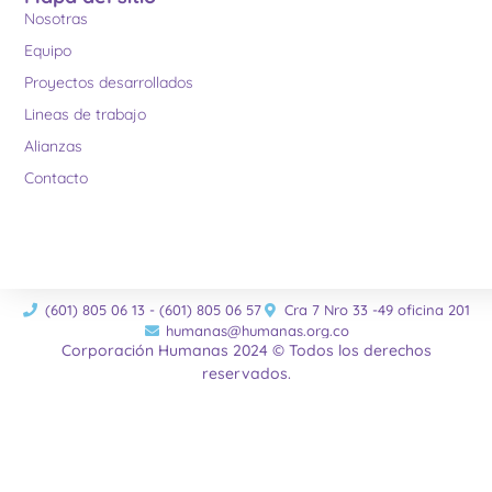
Nosotras
Equipo
Proyectos desarrollados
Lineas de trabajo
Alianzas
Contacto
(601) 805 06 13 - (601) 805 06 57
Cra 7 Nro 33 -49 oficina 201
humanas@humanas.org.co
Corporación Humanas 2024 © Todos los derechos
reservados.