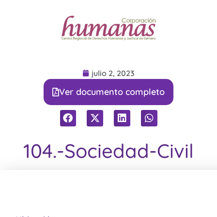
julio 2, 2023
Ver documento completo
104.-Sociedad-Civil