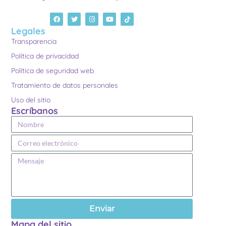
Legales
Transparencia
Política de privacidad
Política de seguridad web
Tratamiento de datos personales
Uso del sitio
Escríbanos
Enviar
Mapa del sitio