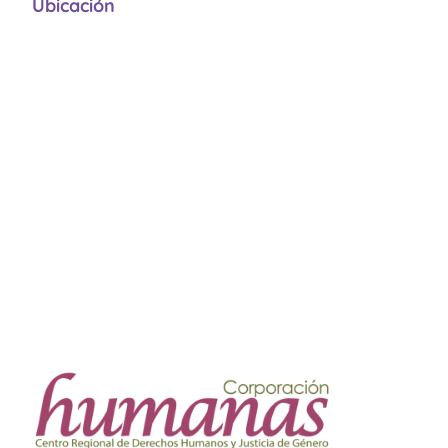
Ubicación