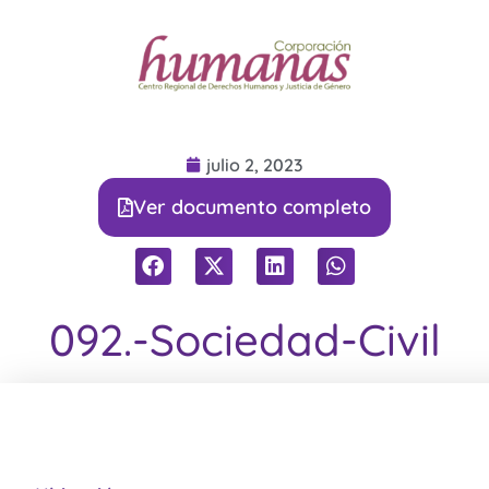
julio 2, 2023
Ver documento completo
092.-Sociedad-Civil