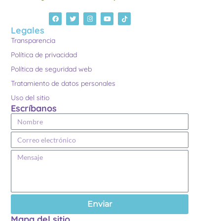
Legales
Transparencia
Política de privacidad
Política de seguridad web
Tratamiento de datos personales
Uso del sitio
Escríbanos
Enviar
Mapa del sitio