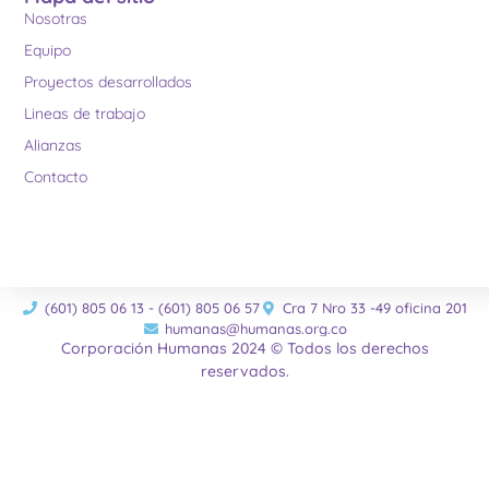
Nosotras
Equipo
Proyectos desarrollados
Lineas de trabajo
Alianzas
Contacto
(601) 805 06 13 - (601) 805 06 57
Cra 7 Nro 33 -49 oficina 201
humanas@humanas.org.co
Corporación Humanas 2024 © Todos los derechos
reservados.