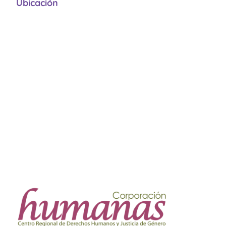
Ubicación