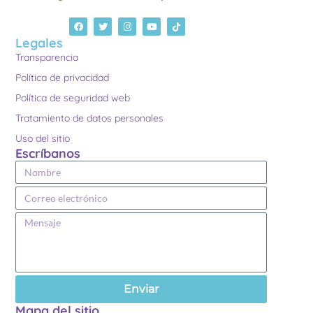
Legales
Transparencia
Política de privacidad
Política de seguridad web
Tratamiento de datos personales
Uso del sitio
Escríbanos
Enviar
Mapa del sitio