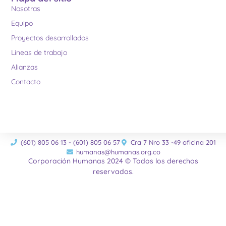
Nosotras
Equipo
Proyectos desarrollados
Lineas de trabajo
Alianzas
Contacto
(601) 805 06 13 - (601) 805 06 57
Cra 7 Nro 33 -49 oficina 201
humanas@humanas.org.co
Corporación Humanas 2024 © Todos los derechos
reservados.