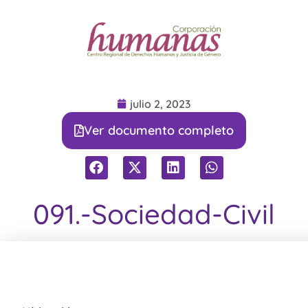
julio 2, 2023
Ver documento completo
091.-Sociedad-Civil