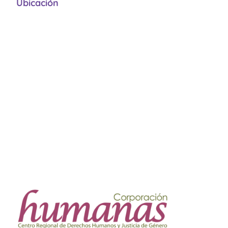
Ubicación