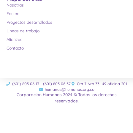
Nosotras
Equipo
Proyectos desarrollados
Lineas de trabajo
Alianzas
Contacto
(601) 805 06 13 - (601) 805 06 57
Cra 7 Nro 33 -49 oficina 201
humanas@humanas.org.co
Corporación Humanas 2024 © Todos los derechos
reservados.