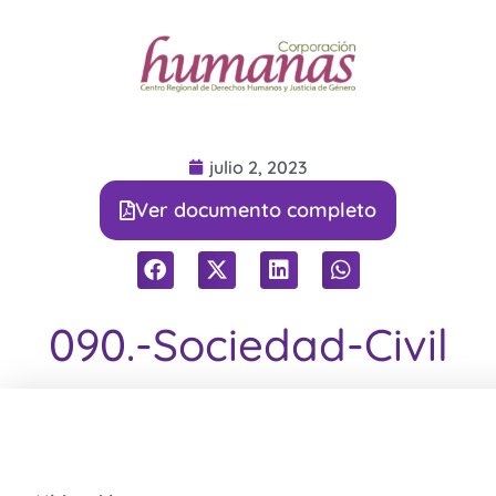
julio 2, 2023
Ver documento completo
090.-Sociedad-Civil