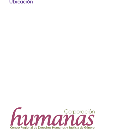
Ubicación