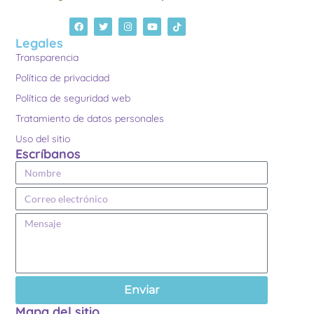
Legales
Transparencia
Política de privacidad
Política de seguridad web
Tratamiento de datos personales
Uso del sitio
Escríbanos
Enviar
Mapa del sitio