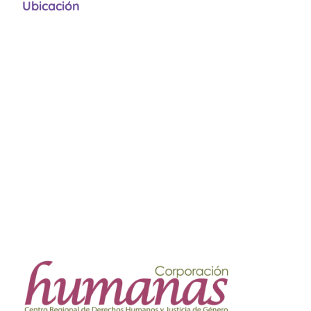
Ubicación