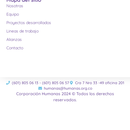
Nosotras
Equipo
Proyectos desarrollados
Lineas de trabajo
Alianzas
Contacto
(601) 805 06 13 - (601) 805 06 57
Cra 7 Nro 33 -49 oficina 201
humanas@humanas.org.co
Corporación Humanas 2024 © Todos los derechos
reservados.