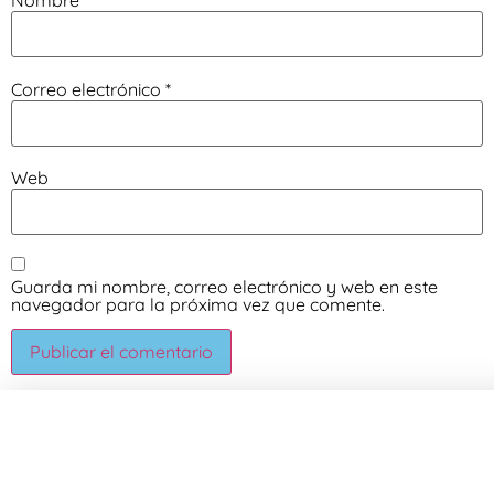
Nombre
*
Correo electrónico
*
Web
Guarda mi nombre, correo electrónico y web en este
navegador para la próxima vez que comente.