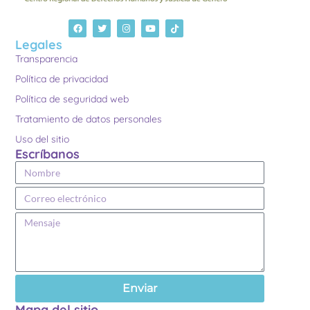
Legales
Transparencia
Política de privacidad
Política de seguridad web
Tratamiento de datos personales
Uso del sitio
Escríbanos
Enviar
Mapa del sitio