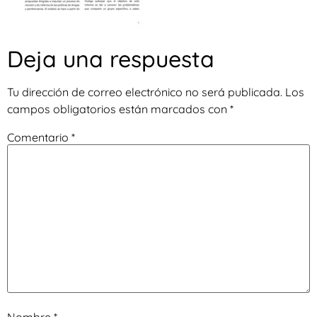
Deja una respuesta
Tu dirección de correo electrónico no será publicada.
Los
campos obligatorios están marcados con
*
Comentario
*