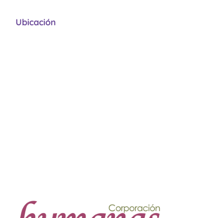
Ubicación