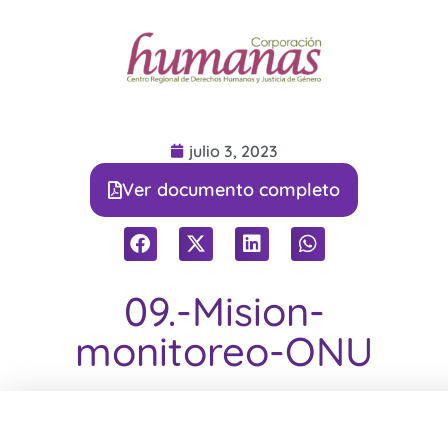
julio 3, 2023
Ver documento completo
09.-Mision-
monitoreo-ONU