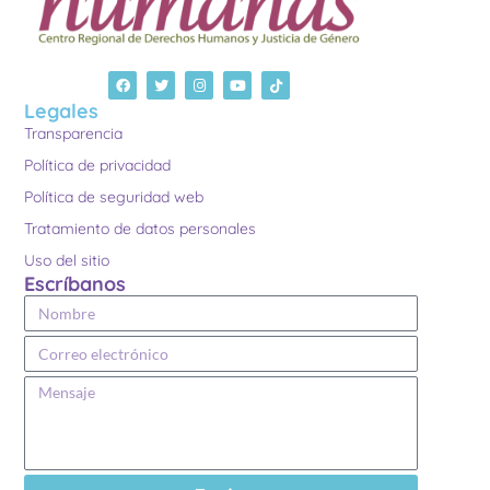
Legales
Transparencia
Política de privacidad
Política de seguridad web
Tratamiento de datos personales
Uso del sitio
Escríbanos