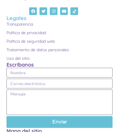
Legales
Transparencia
Política de privacidad
Política de seguridad web
Tratamiento de datos personales
Uso del sitio
Escríbanos
Enviar
Mapa del sitio