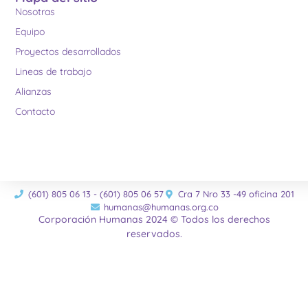
Nosotras
Equipo
Proyectos desarrollados
Lineas de trabajo
Alianzas
Contacto
(601) 805 06 13 - (601) 805 06 57
Cra 7 Nro 33 -49 oficina 201
humanas@humanas.org.co
Corporación Humanas 2024 © Todos los derechos
reservados.