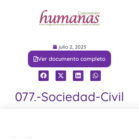
julio 2, 2023
Ver documento completo
077.-Sociedad-Civil