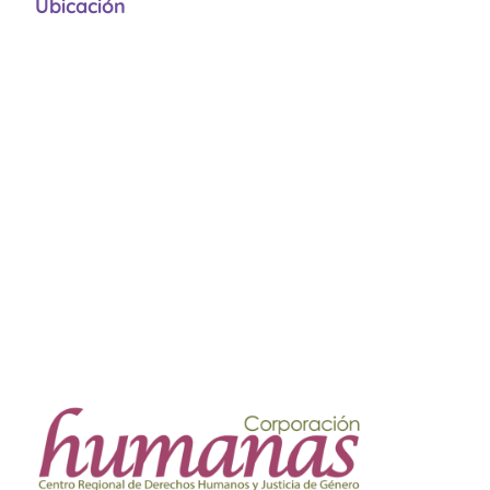
Ubicación