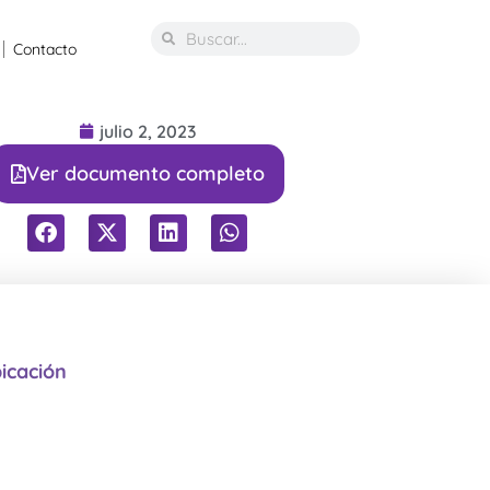
Contacto
julio 2, 2023
Ver documento completo
icación