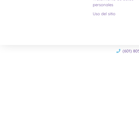
personales
Uso del sitio
(601) 80