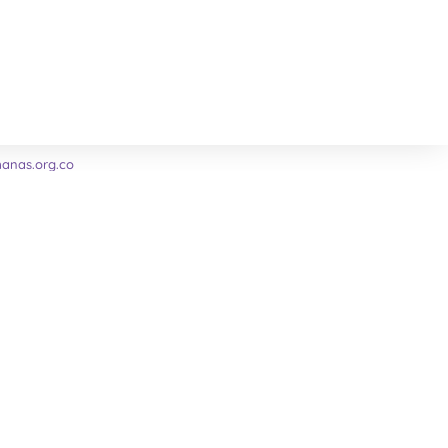
nas.org.co