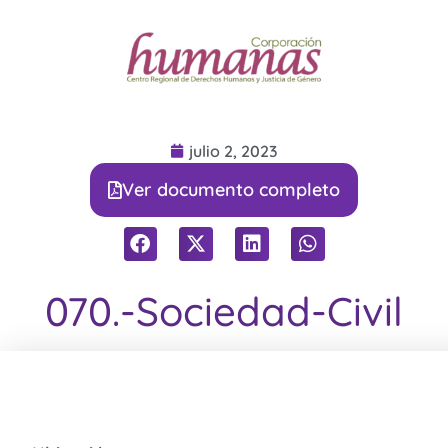
julio 2, 2023
Ver documento completo
070.-Sociedad-Civil