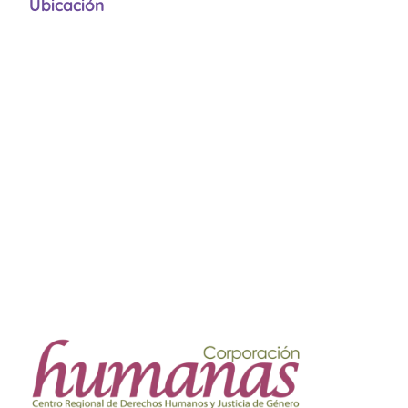
Ubicación