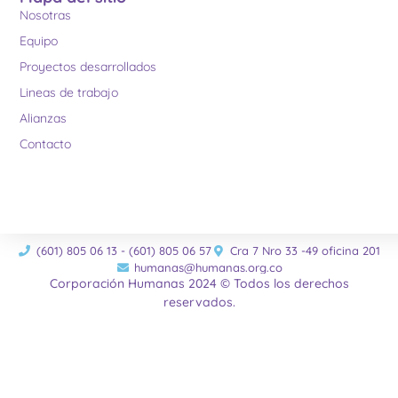
Nosotras
Equipo
Proyectos desarrollados
Lineas de trabajo
Alianzas
Contacto
(601) 805 06 13 - (601) 805 06 57
Cra 7 Nro 33 -49 oficina 201
humanas@humanas.org.co
Corporación Humanas 2024 © Todos los derechos
reservados.