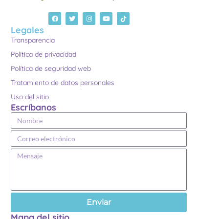
Legales
Transparencia
Política de privacidad
Política de seguridad web
Tratamiento de datos personales
Uso del sitio
Escríbanos
Enviar
Mapa del sitio