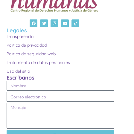
Legales
Transparencia
Política de privacidad
Política de seguridad web
Tratamiento de datos personales
Uso del sitio
Escríbanos