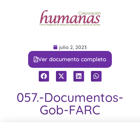
julio 2, 2023
Ver documento completo
057.-Documentos-
Gob-FARC