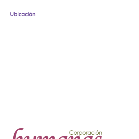
Ubicación