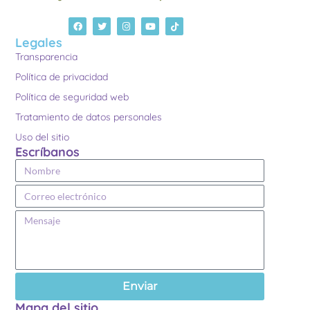
Legales
Transparencia
Política de privacidad
Política de seguridad web
Tratamiento de datos personales
Uso del sitio
Escríbanos
Enviar
Mapa del sitio