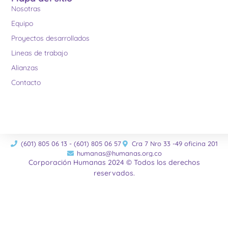
Nosotras
Equipo
Proyectos desarrollados
Lineas de trabajo
Alianzas
Contacto
(601) 805 06 13 - (601) 805 06 57
Cra 7 Nro 33 -49 oficina 201
humanas@humanas.org.co
Corporación Humanas 2024 © Todos los derechos
reservados.