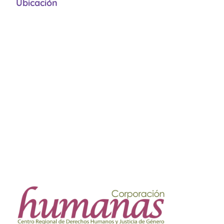
Ubicación