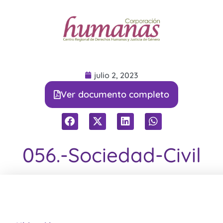
julio 2, 2023
Ver documento completo
056.-Sociedad-Civil