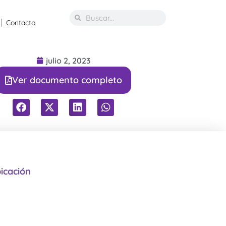
Contacto
julio 2, 2023
Ver documento completo
icación