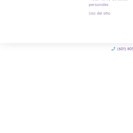
personales
Uso del sitio
(601) 80