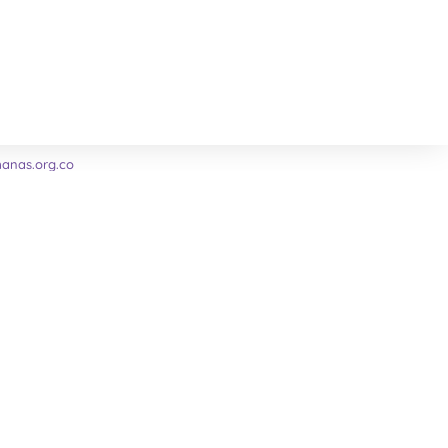
nas.org.co