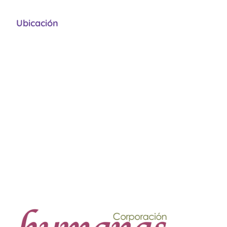
Ubicación