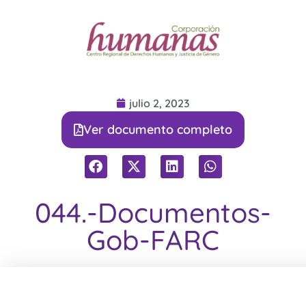
julio 2, 2023
Ver documento completo
044.-Documentos-
Gob-FARC