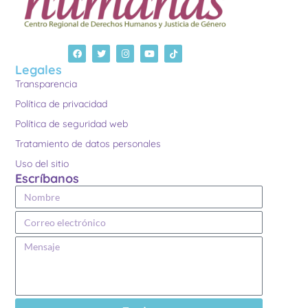
Legales
Transparencia
Política de privacidad
Política de seguridad web
Tratamiento de datos personales
Uso del sitio
Escríbanos