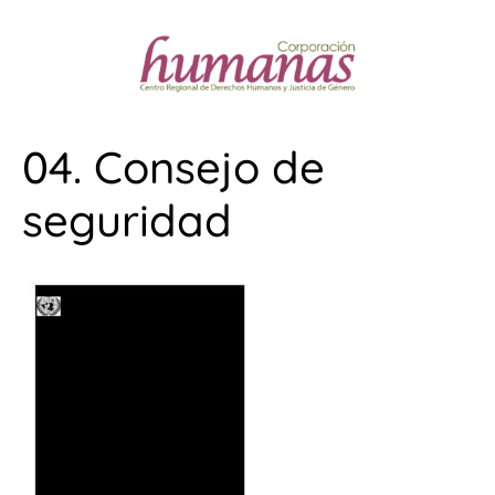
04. Consejo de
seguridad