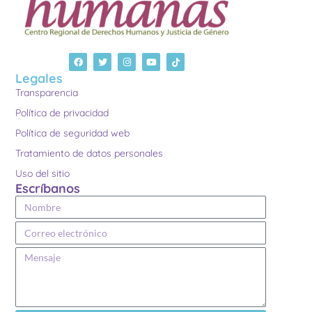
Legales
Transparencia
Política de privacidad
Política de seguridad web
Tratamiento de datos personales
Uso del sitio
Escríbanos