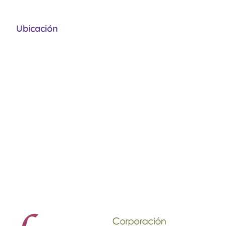
Ubicación