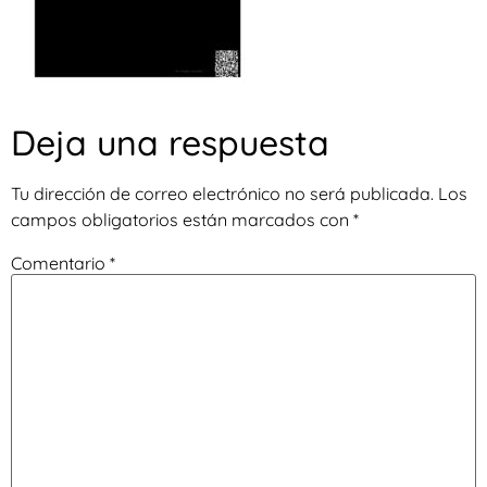
Deja una respuesta
Tu dirección de correo electrónico no será publicada.
Los
campos obligatorios están marcados con
*
Comentario
*