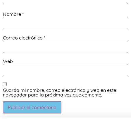
Nombre
*
Correo electrónico
*
Web
Guarda mi nombre, correo electrónico y web en este
navegador para la próxima vez que comente.