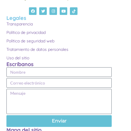
Legales
Transparencia
Política de privacidad
Política de seguridad web
Tratamiento de datos personales
Uso del sitio
Escríbanos
Enviar
Mapa del sitio