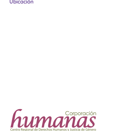
Ubicación