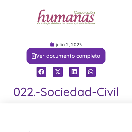
julio 2, 2023
Ver documento completo
022.-Sociedad-Civil