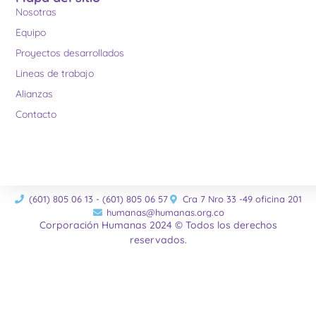
Nosotras
Equipo
Proyectos desarrollados
Lineas de trabajo
Alianzas
Contacto
(601) 805 06 13 - (601) 805 06 57
Cra 7 Nro 33 -49 oficina 201
humanas@humanas.org.co
Corporación Humanas 2024 © Todos los derechos
reservados.