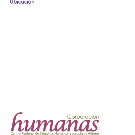
Ubicación