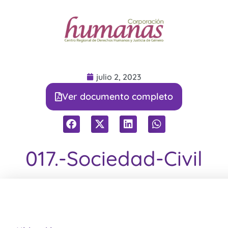
julio 2, 2023
Ver documento completo
017.-Sociedad-Civil