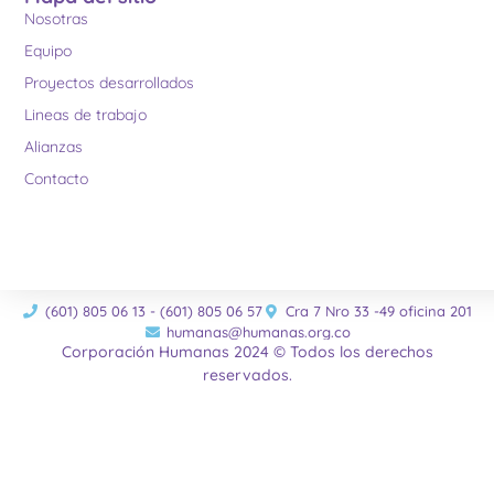
Nosotras
Equipo
Proyectos desarrollados
Lineas de trabajo
Alianzas
Contacto
(601) 805 06 13 - (601) 805 06 57
Cra 7 Nro 33 -49 oficina 201
humanas@humanas.org.co
Corporación Humanas 2024 © Todos los derechos
reservados.