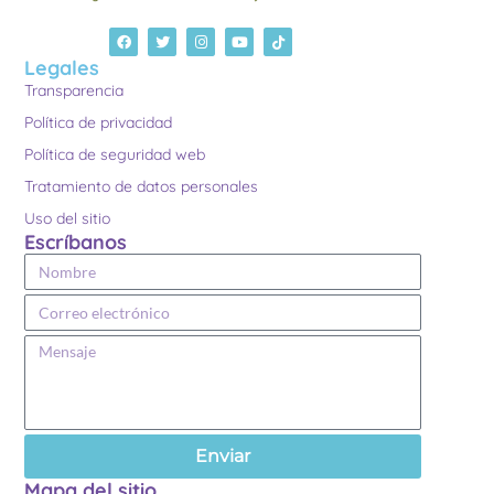
Legales
Transparencia
Política de privacidad
Política de seguridad web
Tratamiento de datos personales
Uso del sitio
Escríbanos
Enviar
Mapa del sitio