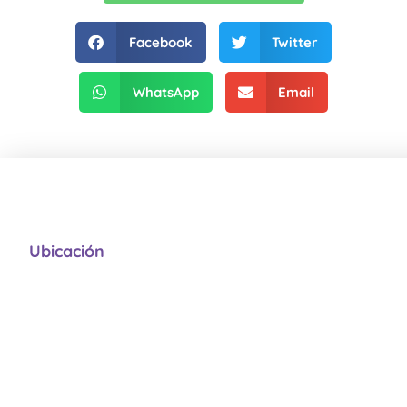
Facebook
Twitter
WhatsApp
Email
Ubicación