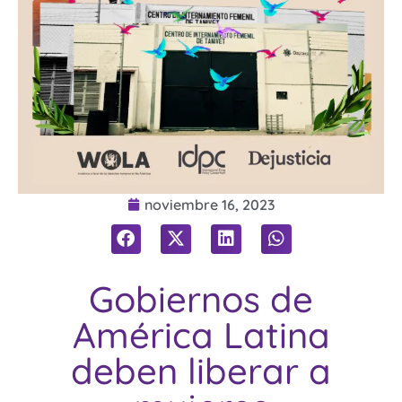
noviembre 16, 2023
Gobiernos de
América Latina
deben liberar a