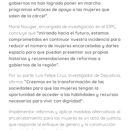
gobiernos no han logrado poner en marcha
programas eficaces de apoyo a las mujeres que
salen de la cárcel”.
Marie Nougier, encargada de investigación en el IDPC,
concluye que
“mirando hacia el futuro, estamos
comprometidos en continuar nuestra incidencia para
reducir el número de mujeres encarceladas y darles
espacio para que puedan presentar sus propias
historias y recomendaciones de reformas a
gobiernos de la región”.
Por su parte, Luis Felipe Cruz, Investigador de Dejusticia,
afirma:
“Creemos en la transformación de las
sociedades para que las mujeres tengan la
oportunidad de acceder a las habilidades y recursos
necesarios para vivir con dignidad”.
Implementar reformas y aplicar medidas alternativas al
encarcelamiento para las mujeres es un acto de justicia,
que responde al enfoque de género y la construcción