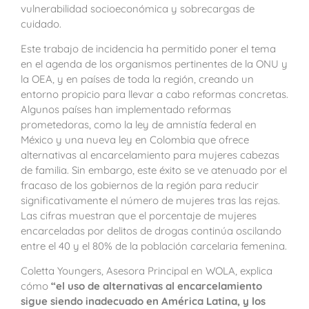
vulnerabilidad socioeconómica y sobrecargas de
cuidado.
Este trabajo de incidencia ha permitido poner el tema
en el agenda de los organismos pertinentes de la ONU y
la OEA, y en países de toda la región, creando un
entorno propicio para llevar a cabo reformas concretas.
Algunos países han implementado reformas
prometedoras, como la ley de amnistía federal en
México y una nueva ley en Colombia que ofrece
alternativas al encarcelamiento para mujeres cabezas
de familia. Sin embargo, este éxito se ve atenuado por el
fracaso de los gobiernos de la región para reducir
significativamente el número de mujeres tras las rejas.
Las cifras muestran que el porcentaje de mujeres
encarceladas por delitos de drogas continúa oscilando
entre el 40 y el 80% de la población carcelaria femenina.
Coletta Youngers, Asesora Principal en WOLA, explica
cómo
“el uso de alternativas al encarcelamiento
sigue siendo inadecuado en América Latina, y los