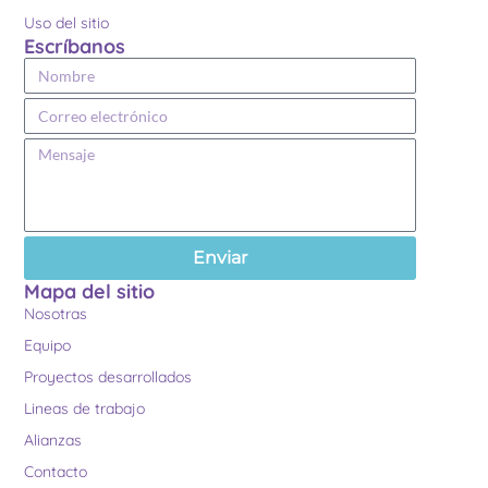
Uso del sitio
Escríbanos
Enviar
Mapa del sitio
Nosotras
Equipo
Proyectos desarrollados
Lineas de trabajo
Alianzas
Contacto