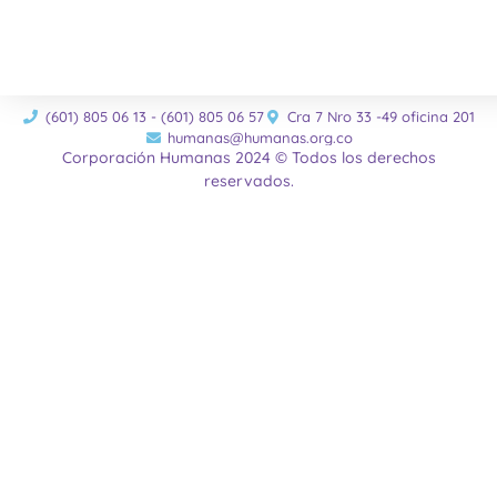
(601) 805 06 13 - (601) 805 06 57
Cra 7 Nro 33 -49 oficina 201
humanas@humanas.org.co
Corporación Humanas 2024 © Todos los derechos
reservados.