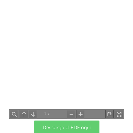
Descarga el PDF aquí