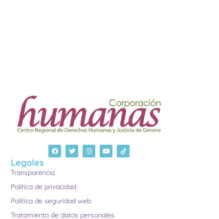
Legales
Transparencia
Política de privacidad
Política de seguridad web
Tratamiento de datos personales