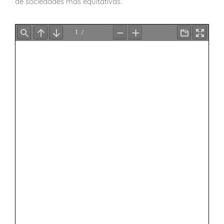
de sociedades más equitativas.