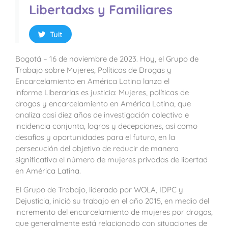
Libertadxs y Familiares
Tuit
Bogotá – 16 de noviembre de 2023. Hoy, el Grupo de
Trabajo sobre Mujeres, Políticas de Drogas y
Encarcelamiento en América Latina lanza el
informe Liberarlas es justicia: Mujeres, políticas de
drogas y encarcelamiento en América Latina, que
analiza casi diez años de investigación colectiva e
incidencia conjunta, logros y decepciones, así como
desafíos y oportunidades para el futuro, en la
persecución del objetivo de reducir de manera
significativa el número de mujeres privadas de libertad
en América Latina.
El Grupo de Trabajo, liderado por WOLA, IDPC y
Dejusticia, inició su trabajo en el año 2015, en medio del
incremento del encarcelamiento de mujeres por drogas,
que generalmente está relacionado con situaciones de