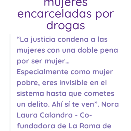
mujeres
encarceladas por
drogas
“La justicia condena a las
mujeres con una doble pena
por ser mujer…
Especialmente como mujer
pobre, eres invisible en el
sistema hasta que cometes
un delito. Ahí sí te ven”. Nora
Laura Calandra - Co-
fundadora de La Rama de