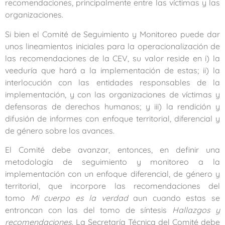
recomendaciones, principalmente entre las víctimas y las
organizaciones.
Si bien el Comité de Seguimiento y Monitoreo puede dar
unos lineamientos iniciales para la operacionalización de
las recomendaciones de la CEV, su valor reside en i) la
veeduría que hará a la implementación de estas; ii) la
interlocución con las entidades responsables de la
implementación, y con las organizaciones de víctimas y
defensoras de derechos humanos; y iii) la rendición y
difusión de informes con enfoque territorial, diferencial y
de género sobre los avances.
El Comité debe avanzar, entonces, en definir una
metodología de seguimiento y monitoreo a la
implementación con un enfoque diferencial, de género y
territorial, que incorpore las recomendaciones del
tomo
Mi cuerpo es la verdad
aun cuando estas se
entroncan con las del tomo de síntesis
Hallazgos y
recomendaciones
. La Secretaría Técnica del Comité debe