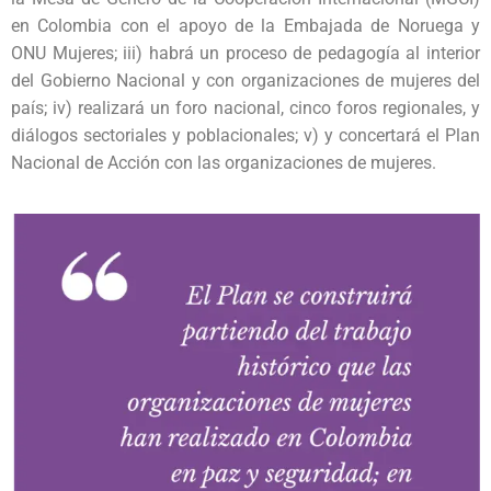
en Colombia con el apoyo de la Embajada de Noruega y
ONU Mujeres; iii) habrá un proceso de pedagogía al interior
del Gobierno Nacional y con organizaciones de mujeres del
país; iv) realizará un foro nacional, cinco foros regionales, y
diálogos sectoriales y poblacionales; v) y concertará el Plan
Nacional de Acción con las organizaciones de mujeres
.