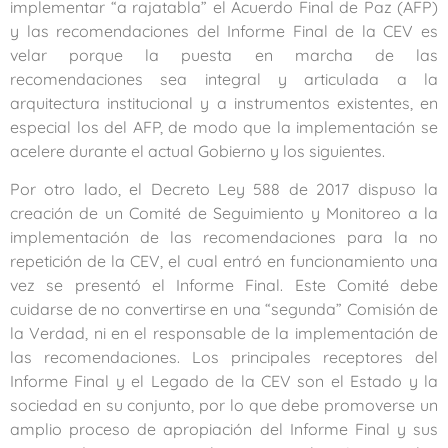
implementar “a rajatabla” el Acuerdo Final de Paz (AFP)
y las recomendaciones del Informe Final de la CEV es
velar porque la puesta en marcha de las
recomendaciones sea integral y articulada a la
arquitectura institucional y a instrumentos existentes, en
especial los del AFP, de modo que la implementación se
acelere durante el actual Gobierno y los siguientes.
Por otro lado, el Decreto Ley 588 de 2017 dispuso la
creación de un Comité de Seguimiento y Monitoreo a la
implementación de las recomendaciones para la no
repetición de la CEV, el cual entró en funcionamiento una
vez se presentó el Informe Final. Este Comité debe
cuidarse de no convertirse en una “segunda” Comisión de
la Verdad, ni en el responsable de la implementación de
las recomendaciones. Los principales receptores del
Informe Final y el Legado de la CEV son el Estado y la
sociedad en su conjunto, por lo que debe promoverse un
amplio proceso de apropiación del Informe Final y sus