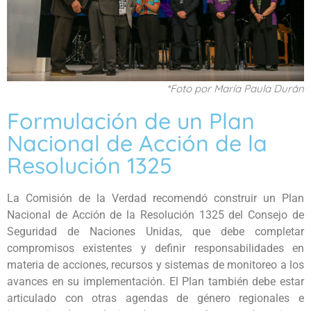
*Foto por María Paula Durán
Formulación de un Plan
Nacional de Acción de la
Resolución 1325
La Comisión de la Verdad recomendó construir un Plan
Nacional de Acción de la Resolución 1325 del Consejo de
Seguridad de Naciones Unidas, que debe completar
compromisos existentes y definir responsabilidades en
materia de acciones, recursos y sistemas de monitoreo a los
avances en su implementación. El Plan también debe estar
articulado con otras agendas de género regionales e