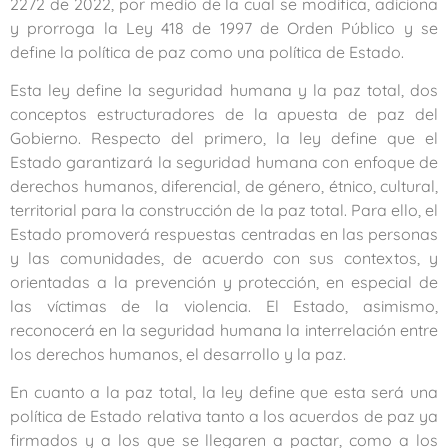
2272 de 2022, por medio de la cual se modifica, adiciona
y prorroga la Ley 418 de 1997 de Orden Público y se
define la política de paz como una política de Estado
.
Esta ley define la seguridad humana y la paz total, dos
conceptos estructuradores de la apuesta de paz del
Gobierno. Respecto del primero, la ley define que el
Estado garantizará la seguridad humana con enfoque de
derechos humanos, diferencial, de género, étnico, cultural,
territorial para la construcción de la paz total. Para ello, el
Estado promoverá respuestas centradas en las personas
y las comunidades, de acuerdo con sus contextos, y
orientadas a la prevención y protección, en especial de
las víctimas de la violencia. El Estado, asimismo,
reconocerá en la seguridad humana la interrelación entre
los derechos humanos, el desarrollo y la paz
.
En cuanto a la paz total, la ley define que esta será una
política de Estado relativa tanto a los acuerdos de paz ya
firmados y a los que se llegaren a pactar, como a los