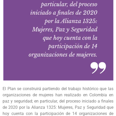
El Plan se construirá partiendo del trabajo histórico que las
organizaciones de mujeres han realizado en Colombia en
paz y seguridad; en particular, del proceso iniciado a finales
de 2020 por la Alianza 1325: Mujeres, Paz y Seguridad que
hoy cuenta con la participación de 14 organizaciones de