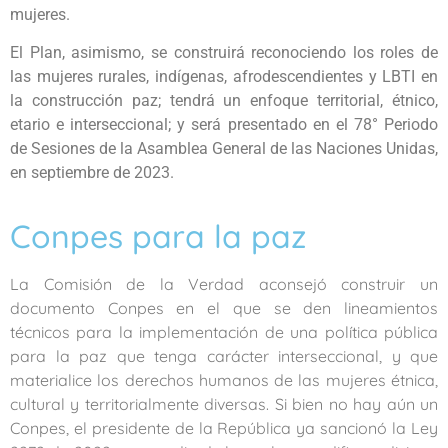
mujeres
.
El Plan, asimismo, se construirá reconociendo los roles de
las mujeres rurales, indígenas, afrodescendientes y LBTI en
la construcción paz; tendrá un enfoque territorial, étnico,
etario e interseccional; y será presentado en el 78° Periodo
de Sesiones de la Asamblea General de las Naciones Unidas,
en septiembre de 2023
.
Conpes para la paz
La Comisión de la Verdad aconsejó construir un
documento Conpes en el que se den lineamientos
técnicos para la implementación de una política pública
para la paz que tenga carácter interseccional, y que
materialice los derechos humanos de las mujeres étnica,
cultural y territorialmente diversas
. Si bien no hay aún un
Conpes, el presidente de la República ya sancionó la Ley