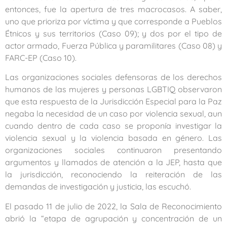
entonces, fue la apertura de tres macrocasos. A saber,
uno que prioriza por víctima y que corresponde a Pueblos
Étnicos y sus territorios (Caso 09); y dos por el tipo de
actor armado, Fuerza Pública y paramilitares (Caso 08) y
FARC-EP (Caso 10).
Las organizaciones sociales defensoras de los derechos
humanos de las mujeres y personas LGBTIQ observaron
que esta respuesta de la Jurisdicción Especial para la Paz
negaba la necesidad de un caso por violencia sexual, aun
cuando dentro de cada caso se proponía investigar la
violencia sexual y la violencia basada en género. Las
organizaciones sociales continuaron presentando
argumentos y llamados de atención a la JEP, hasta que
la jurisdicción, reconociendo la reiteración de las
demandas de investigación y justicia, las escuchó.
El pasado 11 de julio de 2022, la Sala de Reconocimiento
abrió la “etapa de agrupación y concentración de un