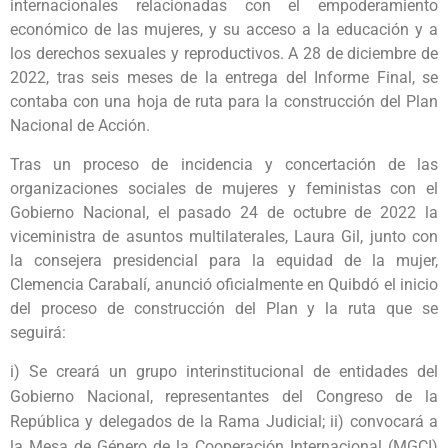
internacionales relacionadas con el empoderamiento
económico de las mujeres, y su acceso a la educación y a
los derechos sexuales y reproductivos
. A 28 de diciembre de
2022, tras seis meses de la entrega del Informe Final, se
contaba con una hoja de ruta para la construcción del Plan
Nacional de Acción.
Tras un proceso de incidencia y concertación de las
organizaciones sociales de mujeres y feministas con el
Gobierno Nacional, el pasado 24 de octubre de 2022 la
viceministra de asuntos multilaterales, Laura Gil, junto con
la consejera presidencial para la equidad de la mujer,
Clemencia Carabalí, anunció oficialmente en Quibdó el inicio
del proceso de construcción del Plan y la ruta que se
seguirá:
i) Se creará un grupo interinstitucional de entidades del
Gobierno Nacional, representantes del Congreso de la
República y delegados de la Rama Judicial; ii) convocará a
la Mesa de Género de la Cooperación Internacional (MGCI)