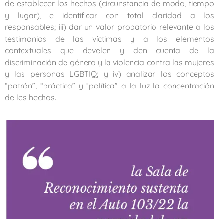
de establecer los hechos (circunstancia de modo, tiempo
y lugar), e identificar con total claridad a los
responsables; iii) dar un valor probatorio relevante a los
testimonios de las víctimas y a los elementos
contextuales que develen y den cuenta de la
discriminación de género y la violencia contra las mujeres
y las personas LGBTIQ; y iv) analizar los conceptos
“patrón”, “práctica” y “política” a la luz la concentración
de los hechos.