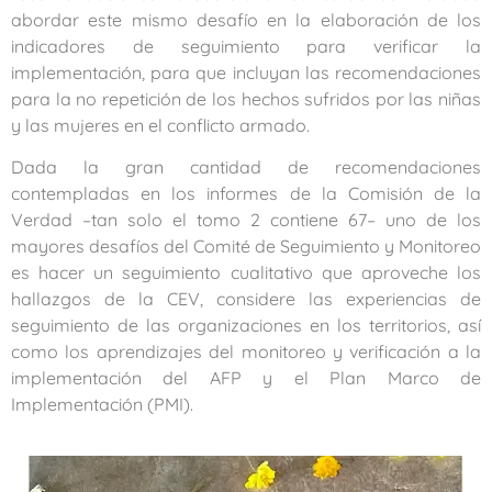
abordar este mismo desafío en la elaboración de los
indicadores de seguimiento para verificar la
implementación, para que incluyan las recomendaciones
para la no repetición de los hechos sufridos por las niñas
y las mujeres en el conflicto armado.
Dada la gran cantidad de recomendaciones
contempladas en los informes de la Comisión de la
Verdad –tan solo el tomo 2 contiene 67– uno de los
mayores desafíos del Comité de Seguimiento y Monitoreo
es hacer un seguimiento cualitativo que aproveche los
hallazgos de la CEV, considere las experiencias de
seguimiento de las organizaciones en los territorios, así
como los aprendizajes del monitoreo y verificación a la
implementación del AFP y el Plan Marco de
Implementación (PMI).