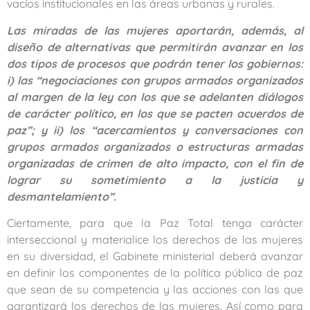
vacíos institucionales en las áreas urbanas y rurales.
Las miradas de las mujeres aportarán, además, al
diseño de alternativas que permitirán avanzar en los
dos tipos de procesos que podrán tener los gobiernos:
i) las “negociaciones con grupos armados organizados
al margen de la ley con los que se adelanten diálogos
de carácter político, en los que se pacten acuerdos de
paz”; y ii) los “acercamientos y conversaciones con
grupos armados organizados o estructuras armadas
organizadas de crimen de alto impacto, con el fin de
lograr su sometimiento a la justicia y
desmantelamiento”.
Ciertamente, para que la Paz Total tenga carácter
interseccional y materialice los derechos de las mujeres
en su diversidad, el Gabinete ministerial deberá avanzar
en definir los componentes de la política pública de paz
que sean de su competencia y las acciones con las que
garantizará los derechos de las mujeres. Así como para