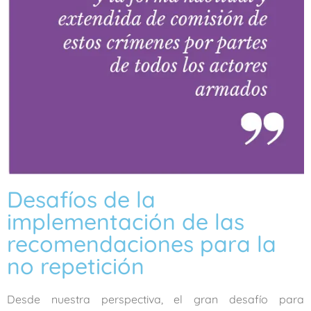
Desafíos de la
implementación de las
recomendaciones para la
no repetición
Desde nuestra perspectiva, el gran desafío para