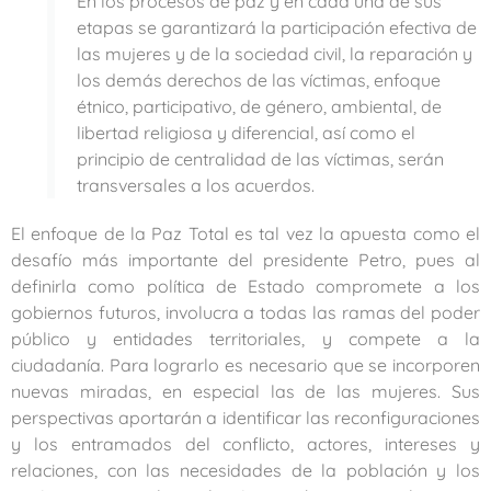
En los procesos de paz y en cada una de sus
etapas se garantizará la participación efectiva de
las mujeres y de la sociedad civil, la reparación y
los demás derechos de las víctimas, enfoque
étnico, participativo, de género, ambiental, de
libertad religiosa y diferencial, así como el
principio de centralidad de las víctimas, serán
transversales a los acuerdos.
El enfoque de la Paz Total es tal vez la apuesta como el
desafío más importante del presidente Petro, pues al
definirla como política de Estado compromete a los
gobiernos futuros, involucra a todas las ramas del poder
público y entidades territoriales, y compete a la
ciudadanía. Para lograrlo es necesario que se incorporen
nuevas miradas, en especial las de las mujeres. Sus
perspectivas aportarán a identificar las reconfiguraciones
y los entramados del conflicto, actores, intereses y
relaciones, con las necesidades de la población y los