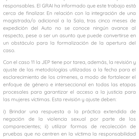
responsables. El GRAI ha informado que este trabajo está
cerca de finalizar. En relación con la integración de una
magistrada/o adicional a la Sala, tras cinco meses de
expedición del Auto no se conoce ningún avance al
respecto, pese a ser un asunto que puede convertirse en
un obstáculo para la formalización de la apertura del
caso.
Con el caso 11 la JEP tiene por tarea, además, la revisión y
ajuste de las metodologías utilizadas a la fecha para el
esclarecimiento de los crímenes, a modo de fortalecer el
enfoque de género e interseccional en todas las etapas
procesales para garantizar el acceso a la justicia para
las mujeres víctimas. Esta revisión y ajuste deben:
i) Brindar una respuesta a la práctica extendida de
negación de la violencia sexual por parte de los
comparecientes; ii) utilizar formas de recolección de
pruebas que no centren en la víctima la responsabilidad