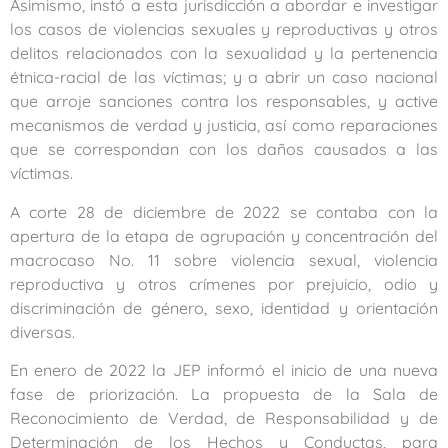
Asimismo, instó a esta jurisdicción a abordar e investigar
los casos de violencias sexuales y reproductivas y otros
delitos relacionados con la sexualidad y la pertenencia
étnica-racial de las víctimas; y a abrir un caso nacional
que arroje sanciones contra los responsables, y active
mecanismos de verdad y justicia, así como reparaciones
que se correspondan con los daños causados a las
víctimas.
A corte 28 de diciembre de 2022 se contaba con la
apertura de la etapa de agrupación y concentración del
macrocaso No. 11 sobre violencia sexual, violencia
reproductiva y otros crímenes por prejuicio, odio y
discriminación de género, sexo, identidad y orientación
diversas.
En enero de 2022 la JEP informó el inicio de una nueva
fase de priorización. La propuesta de la Sala de
Reconocimiento de Verdad, de Responsabilidad y de
Determinación de los Hechos y Conductas, para