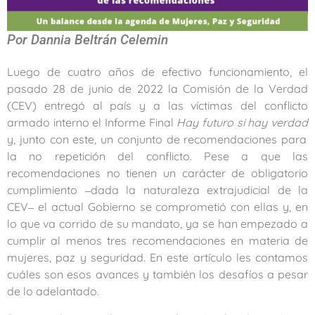
Por Dannia Beltrán Celemin
Luego de cuatro años de efectivo funcionamiento, el
pasado 28 de junio de 2022 la Comisión de la Verdad
(CEV) entregó al país y a las víctimas del conflicto
armado interno el Informe Final
Hay futuro si hay verdad
y, junto con este, un conjunto de recomendaciones para
la no repetición del conflicto. Pese a que las
recomendaciones no tienen un carácter de obligatorio
cumplimiento
‒dada la naturaleza extrajudicial de la
CEV‒ el actual Gobierno se comprometió con ellas y, en
lo que va corrido de su mandato, ya se han empezado a
cumplir al menos tres recomendaciones en materia de
mujeres, paz y seguridad. En este artículo les contamos
cuáles son esos avances y también los desafíos a pesar
de lo adelantado.