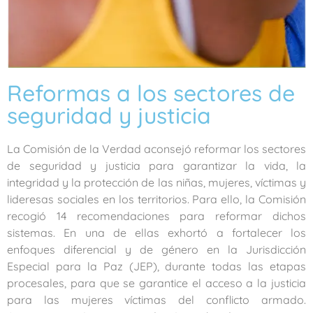
Reformas a los sectores de
seguridad y justicia
La Comisión de la Verdad aconsejó reformar los sectores
de seguridad y justicia para garantizar la vida, la
integridad y la protección de las niñas, mujeres, víctimas y
lideresas sociales en los territorios. Para ello, la Comisión
recogió 14 recomendaciones para reformar dichos
sistemas. En una de ellas exhortó a fortalecer los
enfoques diferencial y de género en la Jurisdicción
Especial para la Paz (JEP), durante todas las etapas
procesales, para que se garantice el acceso a la justicia
para las mujeres víctimas del conflicto armado.