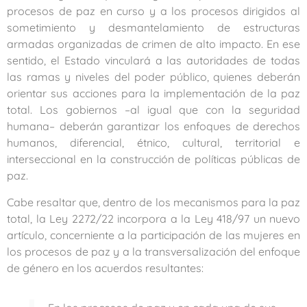
procesos de paz en curso y a los procesos dirigidos al
sometimiento y desmantelamiento de estructuras
armadas organizadas de crimen de alto impacto. En ese
sentido, el Estado vinculará a las autoridades de todas
las ramas y niveles del poder público, quienes deberán
orientar sus acciones para la implementación de la paz
total. Los gobiernos –
al igual que con la seguridad
humana– deberán garantizar los enfoques de derechos
humanos, diferencial, étnico, cultural, territorial e
interseccional en la construcción de políticas públicas de
paz
.
Cabe resaltar que, dentro de los mecanismos para la paz
total, la Ley 2272/22 incorpora a la Ley 418/97 un nuevo
artículo, concerniente a la participación de las mujeres en
los procesos de paz y a la transversalización del enfoque
de género en los acuerdos resultantes: