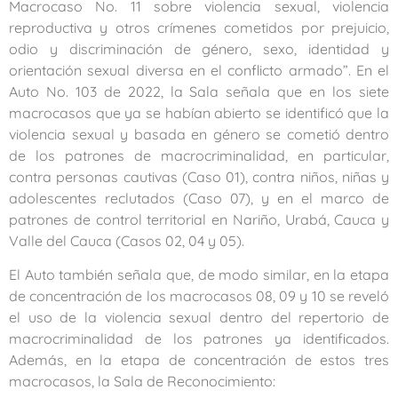
Macrocaso No. 11 sobre violencia sexual, violencia
reproductiva y otros crímenes cometidos por prejuicio,
odio y discriminación de género, sexo, identidad y
orientación sexual diversa en el conflicto armado”. En el
Auto No. 103 de 2022, la Sala señala que en los siete
macrocasos que ya se habían abierto se identificó que la
violencia sexual y basada en género se cometió dentro
de los patrones de macrocriminalidad, en particular,
contra personas cautivas (Caso 01), contra niños, niñas y
adolescentes reclutados (Caso 07), y en el marco de
patrones de control territorial en Nariño, Urabá, Cauca y
Valle del Cauca (Casos 02, 04 y 05).
El Auto también señala que, de modo similar, en la etapa
de concentración de los macrocasos 08, 09 y 10 se reveló
el uso de la violencia sexual dentro del repertorio de
macrocriminalidad de los patrones ya identificados.
Además, en la etapa de concentración de estos tres
macrocasos, la Sala de Reconocimiento: