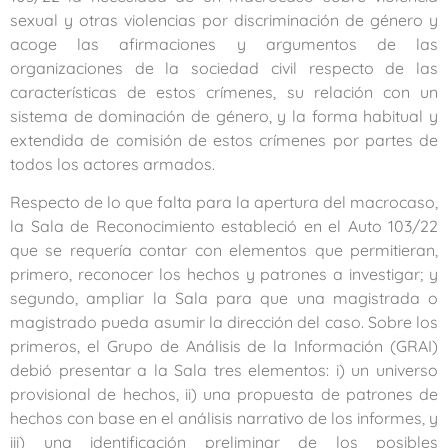
sexual y otras violencias por discriminación de género y
acoge las afirmaciones y argumentos de las
organizaciones de la sociedad civil respecto de las
características de estos crímenes, su relación con un
sistema de dominación de género, y la forma habitual y
extendida de comisión de estos crímenes por partes de
todos los actores armados.
Respecto de lo que falta para la apertura del macrocaso,
la Sala de Reconocimiento estableció en el Auto 103/22
que se requería contar con elementos que permitieran,
primero, reconocer los hechos y patrones a investigar; y
segundo, ampliar la Sala para que una magistrada o
magistrado pueda asumir la dirección del caso. Sobre los
primeros, el Grupo de Análisis de la Información (GRAI)
debió presentar a la Sala tres elementos: i) un universo
provisional de hechos, ii) una propuesta de patrones de
hechos con base en el análisis narrativo de los informes, y
iii) una identificación preliminar de los posibles