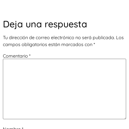
Deja una respuesta
Tu dirección de correo electrónico no será publicada.
Los
campos obligatorios están marcados con
*
Comentario
*