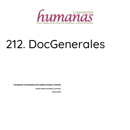
212. DocGenerales