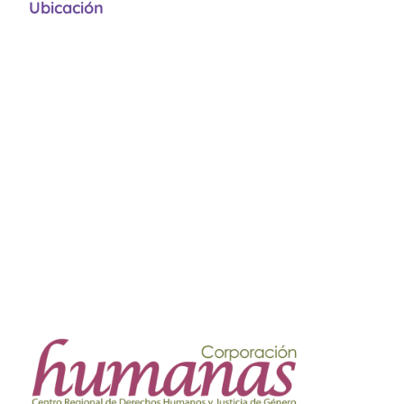
Ubicación