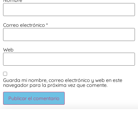
Nombre
*
Correo electrónico
*
Web
Guarda mi nombre, correo electrónico y web en este
navegador para la próxima vez que comente.