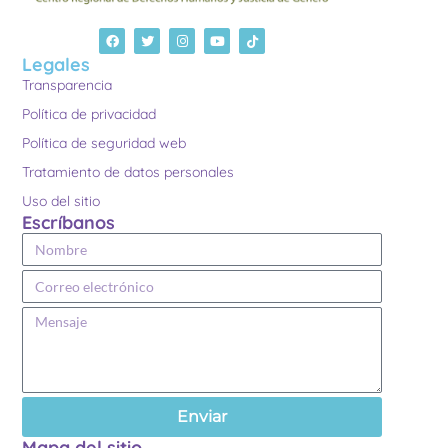
Legales
Transparencia
Política de privacidad
Política de seguridad web
Tratamiento de datos personales
Uso del sitio
Escríbanos
Enviar
Mapa del sitio