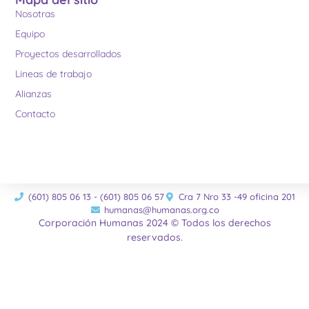
Nosotras
Equipo
Proyectos desarrollados
Lineas de trabajo
Alianzas
Contacto
(601) 805 06 13 - (601) 805 06 57
Cra 7 Nro 33 -49 oficina 201
humanas@humanas.org.co
Corporación Humanas 2024 © Todos los derechos
reservados.