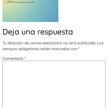
Deja una respuesta
Tu dirección de correo electrónico no será publicada.
Los
campos obligatorios están marcados con
*
Comentario
*