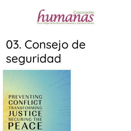
03. Consejo de
seguridad