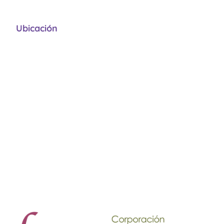
Ubicación