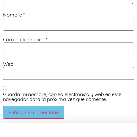
Nombre
*
Correo electrónico
*
Web
Guarda mi nombre, correo electrónico y web en este
navegador para la próxima vez que comente.