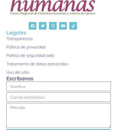
Legales
Transparencia
Política de privacidad
Política de seguridad web
Tratamiento de datos personales
Uso del sitio
Escríbanos